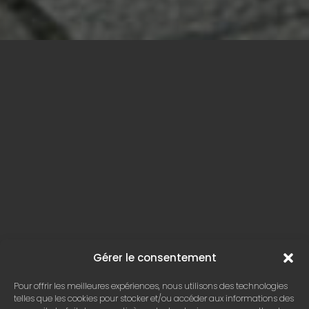
Gérer le consentement
Pour offrir les meilleures expériences, nous utilisons des technologies
telles que les cookies pour stocker et/ou accéder aux informations des