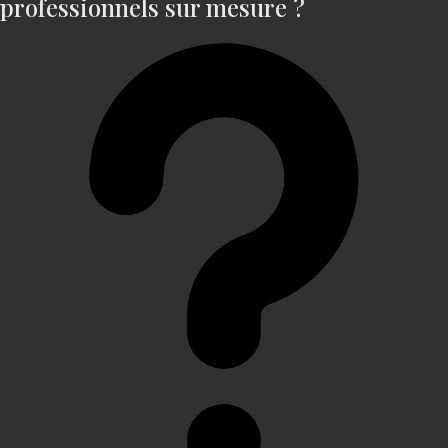
professionnels sur mesure ?