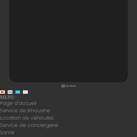
MENU
Page d'accueil
Service de limousine
Location de véhicules
Service de conciergerie
Santé