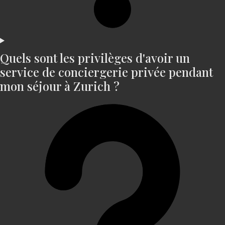
Quels sont les privilèges d'avoir un
service de conciergerie privée pendant
mon séjour à Zurich ?