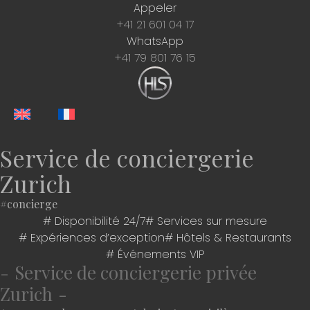
Appeler
+41 21 601 04 17
WhatsApp
+41 79 801 76 15
Service de conciergerie
Zurich
#concierge
# Disponibilité 24/7
# Services sur mesure
# Expériences d’exception
# Hôtels & Restaurants
# Événements VIP
Service de conciergerie privée
Zurich