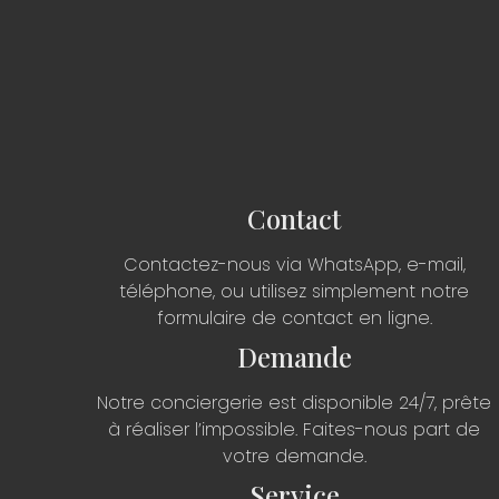
Contact
Contactez-nous via WhatsApp, e-mail,
téléphone, ou utilisez simplement notre
formulaire de contact en ligne.
Demande
Notre conciergerie est disponible 24/7, prête
à réaliser l’impossible. Faites-nous part de
votre demande.
Service