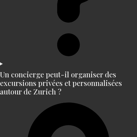
Un concierge peut-il organiser des
excursions privées et personnalisées
autour de Zurich ?