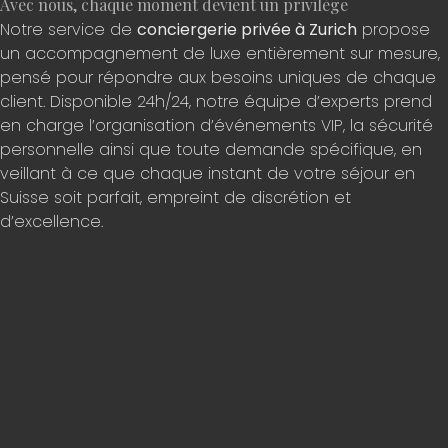
Avec nous, chaque moment devient un privilège
Notre service de
conciergerie privée à Zurich
propose
un accompagnement de luxe entièrement sur mesure,
pensé pour répondre aux besoins uniques de chaque
client. Disponible 24h/24, notre équipe d’experts prend
en charge l’organisation d’événements VIP, la sécurité
personnelle ainsi que toute demande spécifique, en
veillant à ce que chaque instant de votre séjour en
Suisse soit parfait, empreint de discrétion et
d’excellence.