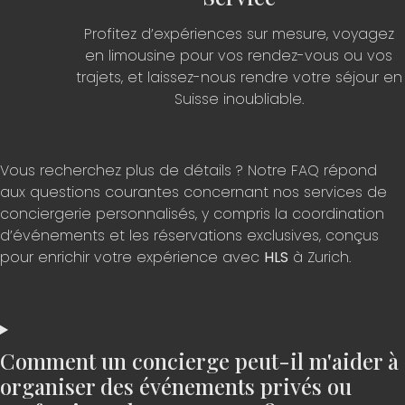
Profitez d’expériences sur mesure, voyagez
en limousine pour vos rendez-vous ou vos
trajets, et laissez-nous rendre votre séjour en
Suisse inoubliable.
Vous recherchez plus de détails ? Notre FAQ répond
aux questions courantes concernant nos services de
conciergerie personnalisés, y compris la coordination
d’événements et les réservations exclusives, conçus
pour enrichir votre expérience avec
HLS
à
Zurich
.
Comment un concierge peut-il m'aider à
organiser des événements privés ou