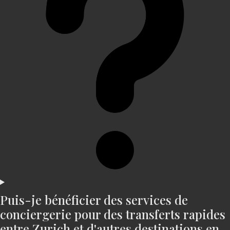
Puis-je bénéficier des services de
conciergerie pour des transferts rapides
entre Zurich et d'autres destinations en