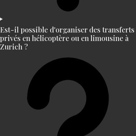
Est-il possible d'organiser des transferts
privés en hélicoptère ou en limousine à
Zurich ?