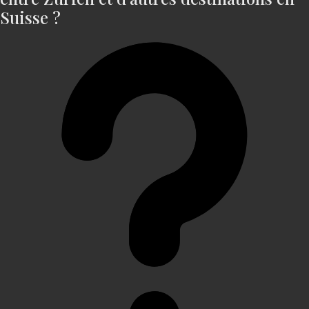
Suisse ?