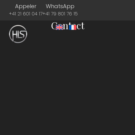
Appeler
WhatsApp
+41 21 601 04 17
+41 79 801 76 15
Contact