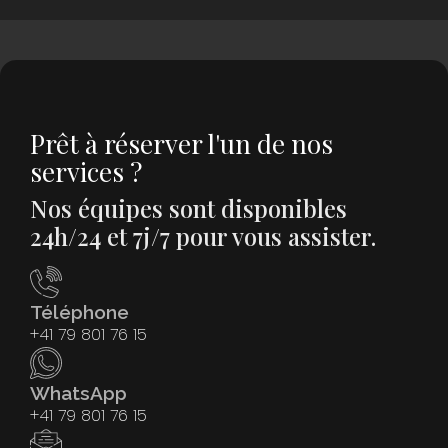
Prêt à réserver l'un de nos
services ?
Nos équipes sont disponibles
24h/24 et 7j/7 pour vous assister.
Téléphone
+41 79 801 76 15
WhatsApp
+41 79 801 76 15