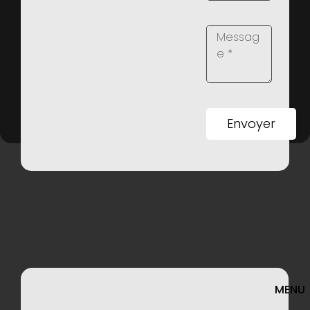
Envoyer
MENU