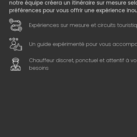
notre équipe créera un itinéraire sur mesure sel
préférences pour vous offrir une expérience inou
Expériences sur mesure et circuits touristi
Un guide expérimenté pour vous accomp
Chauffeur discret, ponctuel et attentif à vo
besoins