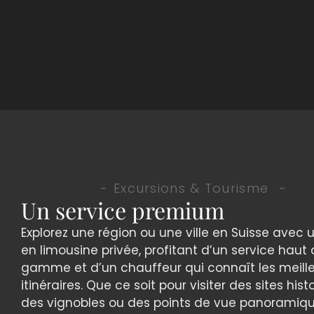
Excursions & Tourisme
Un service premium
Explorez une région ou une ville en Suisse avec 
en limousine privée, profitant d’un service haut
gamme et d’un chauffeur qui connaît les meill
itinéraires. Que ce soit pour visiter des sites hist
des vignobles ou des points de vue panoramiqu